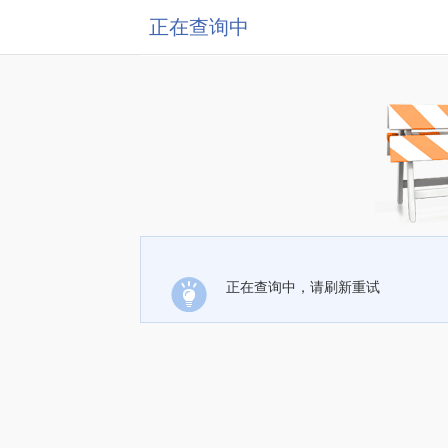
正在查询中
正在查询中，请刷新重试