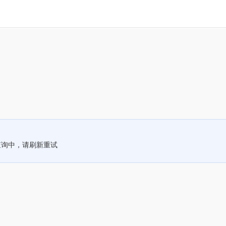
查询中，请刷新重试