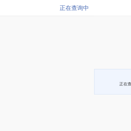
正在查询中
正在