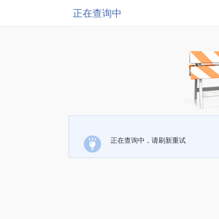
正在查询中
正在查询中，请刷新重试