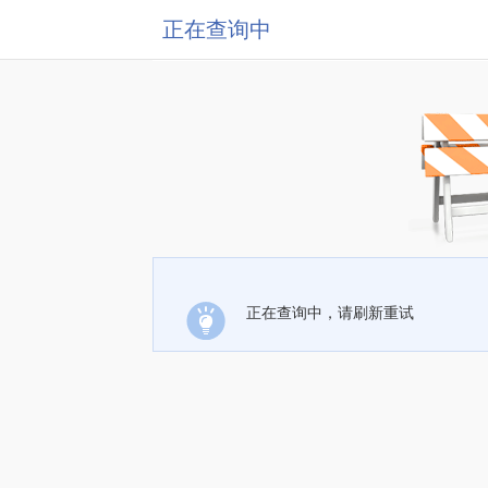
正在查询中
正在查询中，请刷新重试