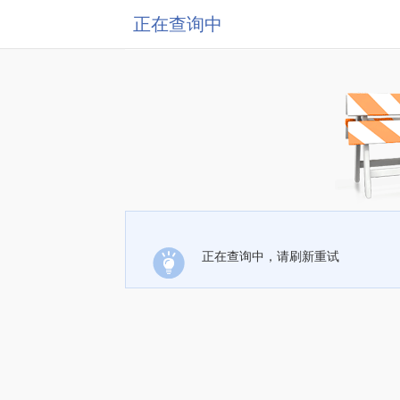
正在查询中
正在查询中，请刷新重试