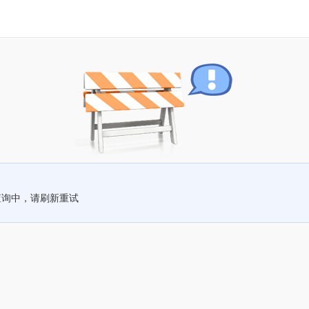
查询中，请刷新重试