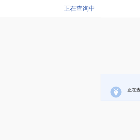
正在查询中
正在