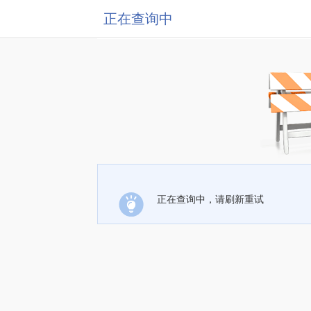
正在查询中
正在查询中，请刷新重试