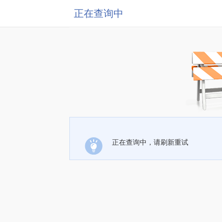
正在查询中
正在查询中，请刷新重试