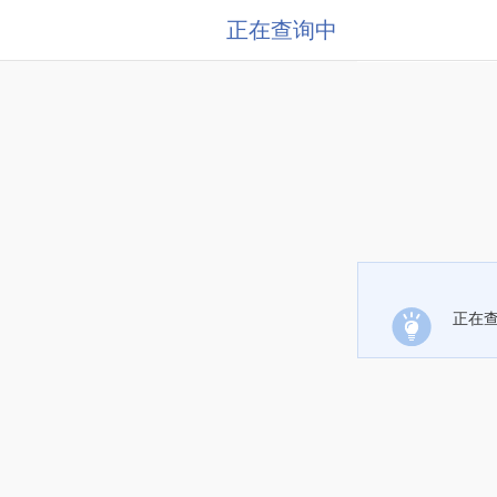
正在查询中
正在