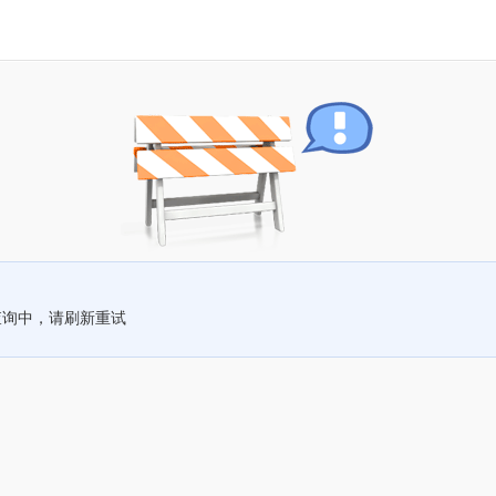
查询中，请刷新重试